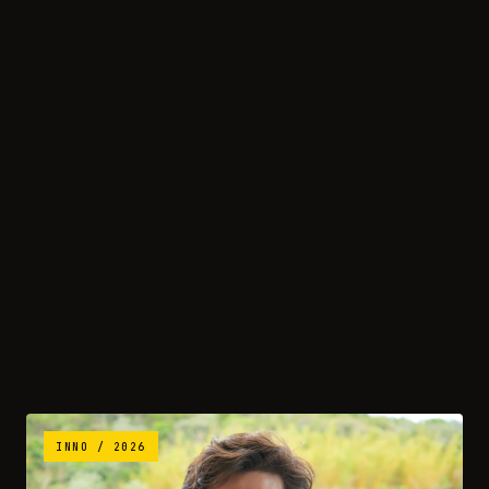
INNO / 2026