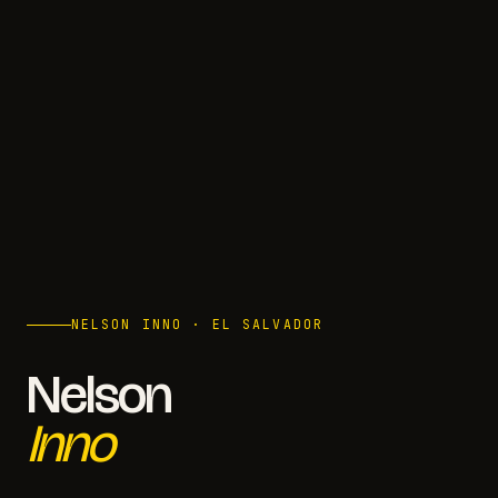
NELSON INNO · EL SALVADOR
Nelson
Inno